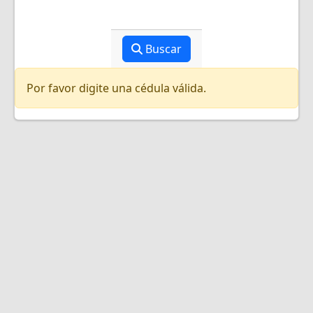
Buscar
Por favor digite una cédula válida.