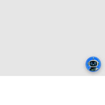
© 2026 Todos los derechos reservados:
Universidad